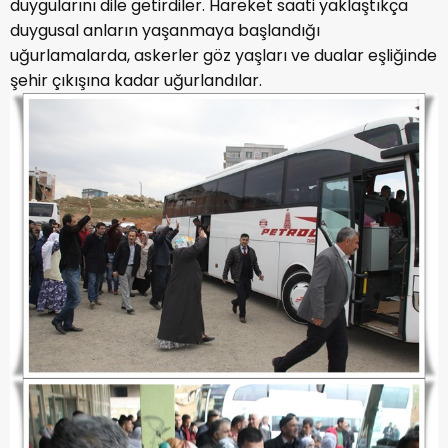
duygularını dile getirdiler. Hareket saati yaklaştıkça
duygusal anların yaşanmaya başlandığı
uğurlamalarda, askerler göz yaşları ve dualar eşliğinde
şehir çıkışına kadar uğurlandılar.