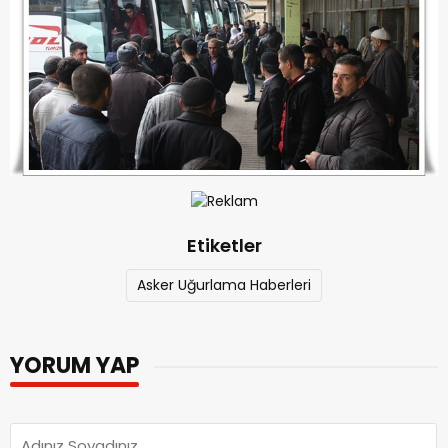
Etiketler
Asker Uğurlama Haberleri
YORUM YAP