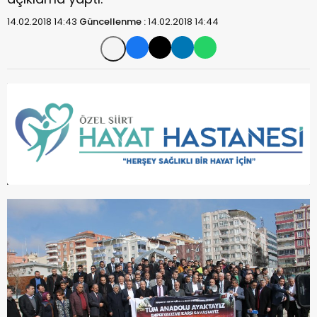
14.02.2018 14:43
Güncellenme :
14.02.2018 14:44