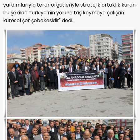
yardımlarıyla terör örgütleriyle stratejik ortaklık kuran,
bu şekilde Türkiye’nin yoluna taş koymaya çalışan
küresel şer şebekesidir" dedi.