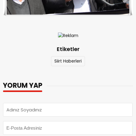
Etiketler
Siirt Haberleri
YORUM YAP