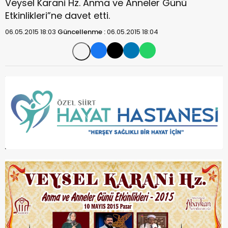
Veysel Karani Hz. Anma ve Anneler Günü
Etkinlikleri”ne davet etti.
06.05.2015 18:03
Güncellenme :
06.05.2015 18:04