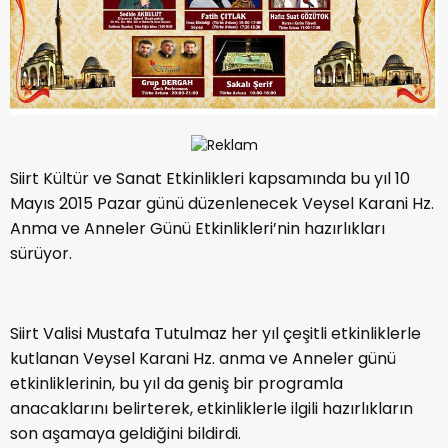
Siirt Kültür ve Sanat Etkinlikleri kapsamında bu yıl 10
Mayıs 2015 Pazar günü düzenlenecek Veysel Karani Hz.
Anma ve Anneler Günü Etkinlikleri’nin hazırlıkları
sürüyor.
Siirt Valisi Mustafa Tutulmaz her yıl çeşitli etkinliklerle
kutlanan Veysel Karani Hz. anma ve Anneler günü
etkinliklerinin, bu yıl da geniş bir programla
anacaklarını belirterek, etkinliklerle ilgili hazırlıkların
son aşamaya geldiğini bildirdi.