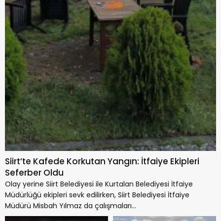
Siirt’te Kafede Korkutan Yangın: İtfaiye Ekipleri
Seferber Oldu
Olay yerine Siirt Belediyesi ile Kurtalan Belediyesi İtfaiye
Müdürlüğü ekipleri sevk edilirken, Siirt Belediyesi İtfaiye
Müdürü Misbah Yılmaz da çalışmaları...