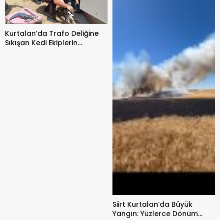
Kurtalan’da Trafo Deliğine
Sıkışan Kedi Ekiplerin
Çalışmasıyla Kurtarıldı
Siirt Kurtalan’da Büyük
Yangın: Yüzlerce Dönüm