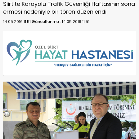
Siirt’te Karayolu Trafik Güvenliği Haftasının sona
ermesi nedeniyle bir tören düzenlendi.
14.05.2016 11:51
Güncellenme :
14.05.2016 11:51