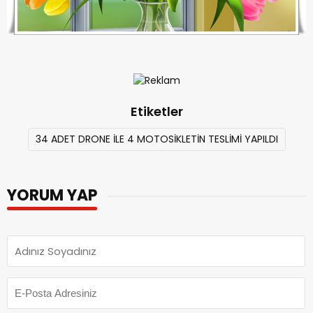
Etiketler
34 ADET DRONE İLE 4 MOTOSİKLETİN TESLİMİ YAPILDI
YORUM YAP