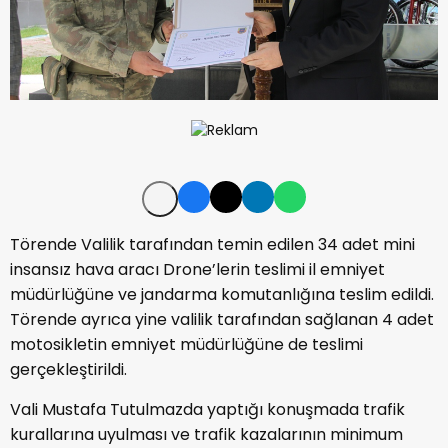
Törende Valilik tarafından temin edilen 34 adet mini
insansız hava aracı Drone’lerin teslimi il emniyet
müdürlüğüne ve jandarma komutanlığına teslim edildi.
Törende ayrıca yine valilik tarafından sağlanan 4 adet
motosikletin emniyet müdürlüğüne de teslimi
gerçekleştirildi.
Vali Mustafa Tutulmazda yaptığı konuşmada trafik
kurallarına uyulması ve trafik kazalarının minimum