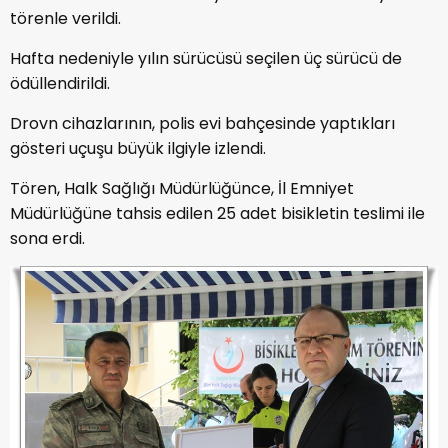
törenle verildi.
Hafta nedeniyle yılın sürücüsü seçilen üç sürücü de
ödüllendirildi.
Drovn cihazlarının, polis evi bahçesinde yaptıkları
gösteri uçuşu büyük ilgiyle izlendi.
Tören, Halk Sağlığı Müdürlüğünce, İl Emniyet
Müdürlüğüne tahsis edilen 25 adet bisikletin teslimi ile
sona erdi.