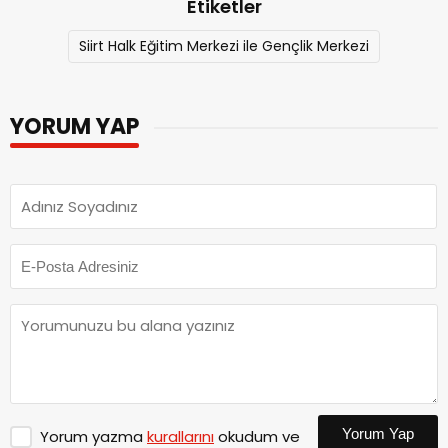
Etiketler
Siirt Halk Eğitim Merkezi ile Gençlik Merkezi
YORUM YAP
Yorum Yap
Yorum yazma
kurallarını
okudum ve