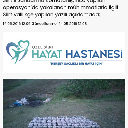
Siirt İl Jandarma Komutanlığınca yapılan
operasyon’da yakalanan mühimmatlarla ilgili
Siirt valilikçe yapılan yazılı açıklamada;
14.05.2016 12:06
Güncellenme :
14.05.2016 12:08