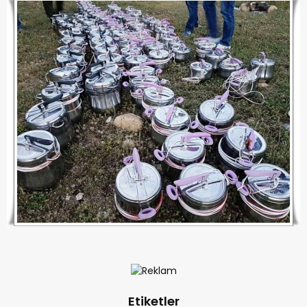
Etiketler