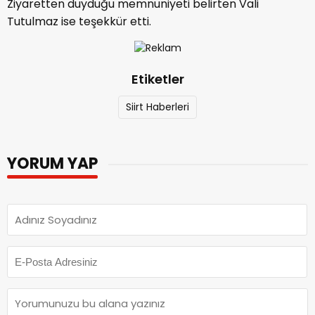
Ziyaretten duyduğu memnuniyeti belirten Vali
Tutulmaz ise teşekkür etti.
Etiketler
Siirt Haberleri
YORUM YAP