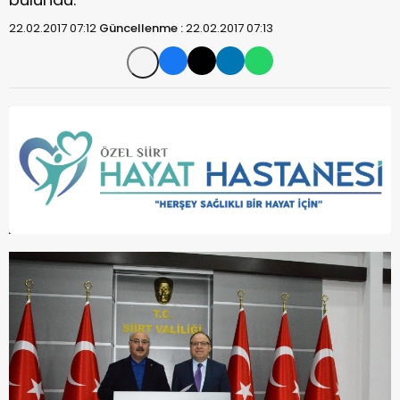
22.02.2017 07:12
Güncellenme :
22.02.2017 07:13