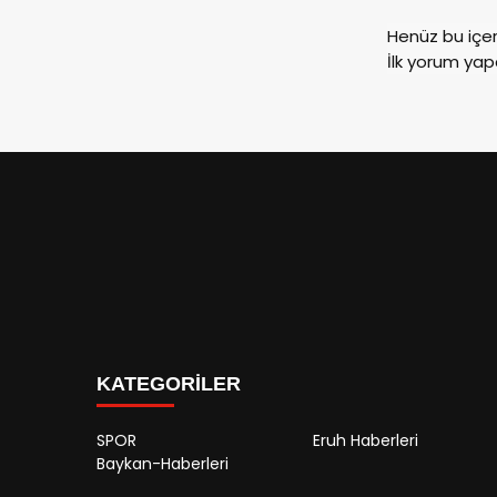
Henüz bu içe
İlk yorum yap
KATEGORİLER
SPOR
Eruh Haberleri
Baykan-Haberleri