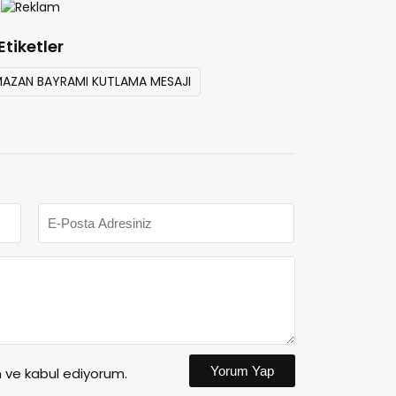
Etiketler
MAZAN BAYRAMI KUTLAMA MESAJI
Yorum Yap
ve kabul ediyorum.