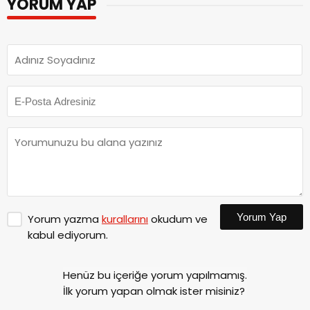
YORUM YAP
Yorum Yap
Yorum yazma
kurallarını
okudum ve
kabul ediyorum.
Henüz bu içeriğe yorum yapılmamış.
İlk yorum yapan olmak ister misiniz?