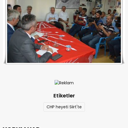
Etiketler
CHP heyeti Siirt'te