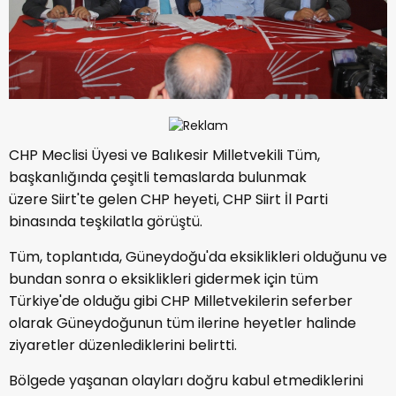
CHP Meclisi Üyesi ve Balıkesir Milletvekili Tüm,
başkanlığında çeşitli temaslarda bulunmak
üzere Siirt'te gelen CHP heyeti, CHP Siirt İl Parti
binasında teşkilatla görüştü.
Tüm, toplantıda, Güneydoğu'da eksiklikleri olduğunu ve
bundan sonra o eksiklikleri gidermek için tüm
Türkiye'de olduğu gibi CHP Milletvekilerin seferber
olarak Güneydoğunun tüm ilerine heyetler halinde
ziyaretler düzenlediklerini belirtti.
Bölgede yaşanan olayları doğru kabul etmediklerini