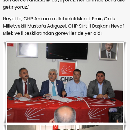
getiriyoruz."
Heyette, CHP Ankara milletvekili Murat Emir, Ordu
Milletvekili Mustafa Adıgüzel, CHP Siirt İl Başkanı Nevaf
Bilek ve il teşkilatından görevliler de yer aldı.