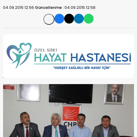
04.09.2015 12:56
Güncellenme :
04.09.2015 12:58