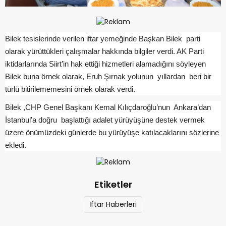
Bilek tesislerinde verilen iftar yemeğinde Başkan Bilek parti
olarak yürüttükleri çalışmalar hakkında bilgiler verdi. AK Parti
iktidarlarında Siirt’in hak ettiği hizmetleri alamadığını söyleyen
Bilek buna örnek olarak, Eruh Şırnak yolunun yıllardan beri bir
türlü bitirilememesini örnek olarak verdi.
Bilek ,CHP Genel Başkanı Kemal Kılıçdaroğlu’nun Ankara’dan
İstanbul’a doğru başlattığı adalet yürüyüşüne destek vermek
üzere önümüzdeki günlerde bu yürüyüşe katılacaklarını sözlerine
ekledi.
Etiketler
İftar Haberleri