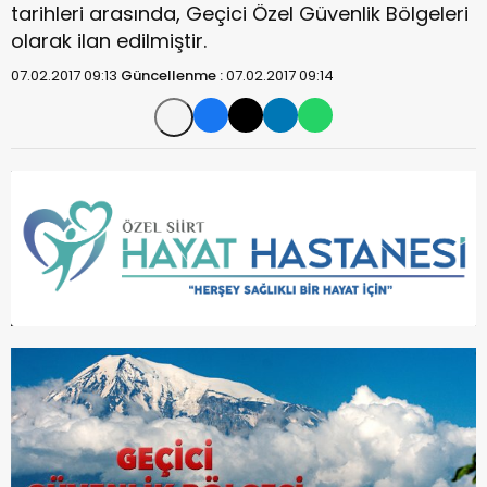
tarihleri arasında, Geçici Özel Güvenlik Bölgeleri
olarak ilan edilmiştir.
07.02.2017 09:13
Güncellenme :
07.02.2017 09:14