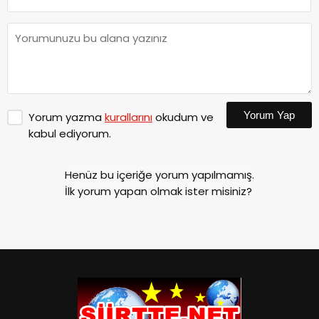
Yorum Yap
Yorum yazma
kurallarını
okudum ve
kabul ediyorum.
Henüz bu içeriğe yorum yapılmamış.
İlk yorum yapan olmak ister misiniz?