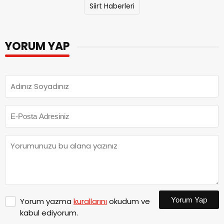
Siirt Haberleri
YORUM YAP
Yorum Yap
Yorum yazma
kurallarını
okudum ve
kabul ediyorum.