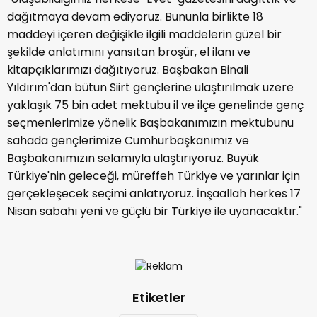
dağıtmaya devam ediyoruz. Bununla birlikte 18
maddeyi içeren değişikle ilgili maddelerin güzel bir
şekilde anlatımını yansıtan broşür, el ilanı ve
kitapçıklarımızı dağıtıyoruz. Başbakan Binali
Yıldırım'dan bütün Siirt gençlerine ulaştırılmak üzere
yaklaşık 75 bin adet mektubu il ve ilçe genelinde genç
seçmenlerimize yönelik Başbakanımızın mektubunu
sahada gençlerimize Cumhurbaşkanımız ve
Başbakanımızın selamıyla ulaştırıyoruz. Büyük
Türkiye'nin geleceği, müreffeh Türkiye ve yarınlar için
gerçekleşecek seçimi anlatıyoruz. İnşaallah herkes 17
Nisan sabahı yeni ve güçlü bir Türkiye ile uyanacaktır."
Etiketler