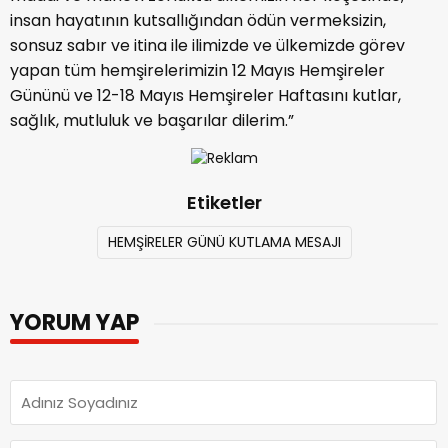
insan hayatının kutsallığından ödün vermeksizin,
sonsuz sabır ve itina ile ilimizde ve ülkemizde görev
yapan tüm hemşirelerimizin 12 Mayıs Hemşireler
Gününü ve 12-18 Mayıs Hemşireler Haftasını kutlar,
sağlık, mutluluk ve başarılar dilerim.”
Etiketler
HEMŞİRELER GÜNÜ KUTLAMA MESAJI
YORUM YAP