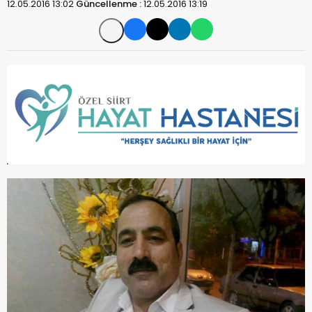
12.05.2016 13:02
Güncellenme :
12.05.2016 13:19