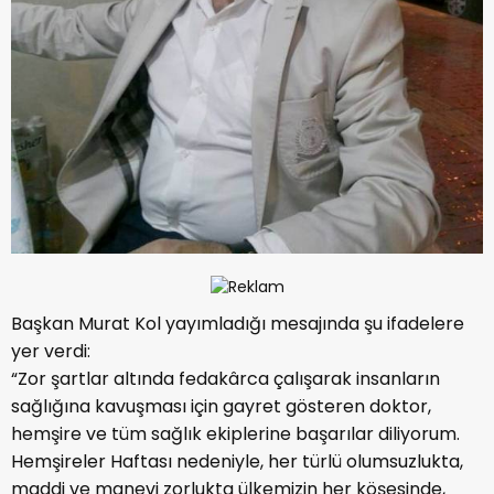
Başkan Murat Kol yayımladığı mesajında şu ifadelere
yer verdi:
“Zor şartlar altında fedakârca çalışarak insanların
sağlığına kavuşması için gayret gösteren doktor,
hemşire ve tüm sağlık ekiplerine başarılar diliyorum.
Hemşireler Haftası nedeniyle, her türlü olumsuzlukta,
maddi ve manevi zorlukta ülkemizin her köşesinde,