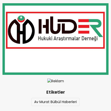
Etiketler
Av Murat Bülbül Haberleri