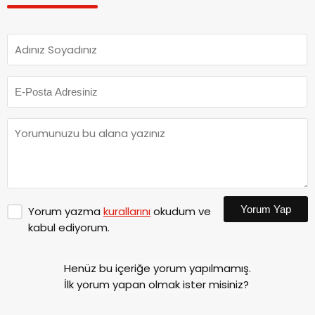
Yorum Yap
Yorum yazma
kurallarını
okudum ve
kabul ediyorum.
Henüz bu içeriğe yorum yapılmamış.
İlk yorum yapan olmak ister misiniz?