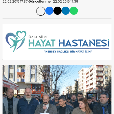
22.02.2015 17:37
Güncellenme :
22.02.2015 17:39