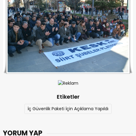
Etiketler
İç Güvenlik Paketi İçin Açıklama Yapıldı
YORUM YAP