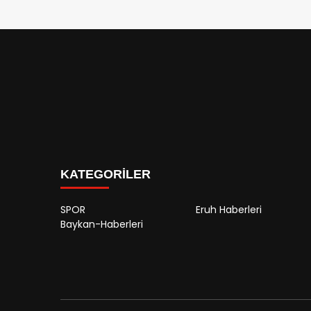
KATEGORİLER
SPOR
Eruh Haberleri
Baykan-Haberleri