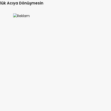
lük Acıya Dönüşmesin