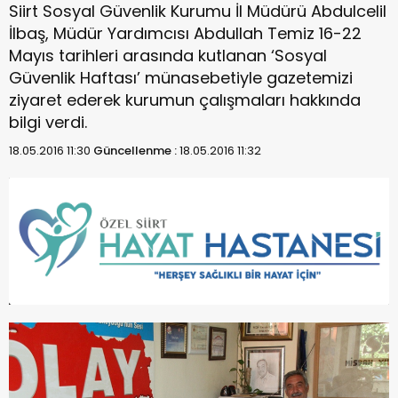
Siirt Sosyal Güvenlik Kurumu İl Müdürü Abdulcelil
İlbaş, Müdür Yardımcısı Abdullah Temiz 16-22
Mayıs tarihleri arasında kutlanan ‘Sosyal
Güvenlik Haftası’ münasebetiyle gazetemizi
ziyaret ederek kurumun çalışmaları hakkında
bilgi verdi.
18.05.2016 11:30
Güncellenme :
18.05.2016 11:32