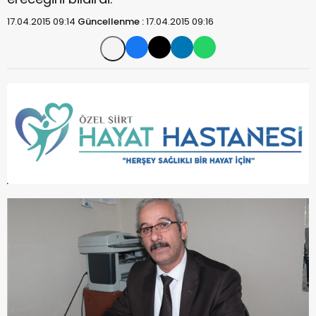
17.04.2015 09:14
Güncellenme :
17.04.2015 09:16