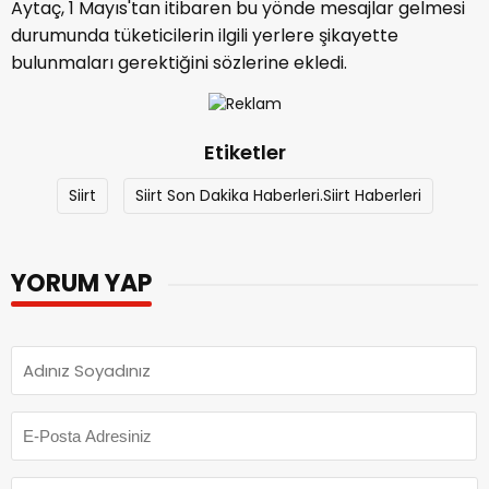
Aytaç, 1 Mayıs'tan itibaren bu yönde mesajlar gelmesi
durumunda tüketicilerin ilgili yerlere şikayette
bulunmaları gerektiğini sözlerine ekledi.
Etiketler
Siirt
Siirt Son Dakika Haberleri.Siirt Haberleri
YORUM YAP