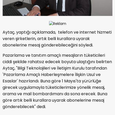
Aytaç, yaptığı açıklamada, telefon ve internet hizmeti
veren şirketlerin, artık belli kurallara uyarak
abonelerine mesaj gönderebileceğini söyledi.
Pazarlama ve tanıtım amaçlı mesajların tüketicileri
ciddi şekilde rahatsız edecek boyuta ulaştığını belirten
Aytaç, "Bilgi Teknolojileri ve İletişim Kurulu tarafından
'Pazarlama Amaçlı Haberleşmelere İlişkin Usul ve
Esaslar' hazırlandı. Buna göre 1 Mayıs'ta yürürlüğe
girecek uygulamayla tüketicilerimize yönelik mesaj,
arama ve mail bombardımanı da sona erecek. Buna
göre artık belli kurallara uyarak abonelerine mesaj
gönderebilecek" dedi.