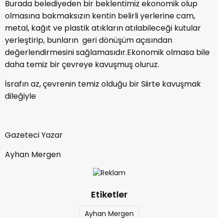
Burada belediyeden bir beklentimiz ekonomik olup
olmasına bakmaksızın kentin belirli yerlerine cam,
metal, kağıt ve plastik atıkların atılabileceği kutular
yerleştirip, bunların geri dönüşüm açısından
değerlendirmesini sağlamasıdır.Ekonomik olmasa bile
daha temiz bir çevreye kavuşmuş oluruz.
İsrafın az, çevrenin temiz olduğu bir Siirte kavuşmak
dileğiyle
Gazeteci Yazar
Ayhan Mergen
Etiketler
Ayhan Mergen