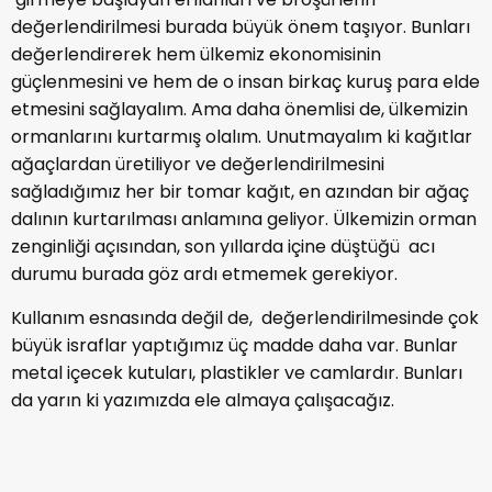
değerlendirilmesi burada büyük önem taşıyor. Bunları
değerlendirerek hem ülkemiz ekonomisinin
güçlenmesini ve hem de o insan birkaç kuruş para elde
etmesini sağlayalım. Ama daha önemlisi de, ülkemizin
ormanlarını kurtarmış olalım. Unutmayalım ki kağıtlar
ağaçlardan üretiliyor ve değerlendirilmesini
sağladığımız her bir tomar kağıt, en azından bir ağaç
dalının kurtarılması anlamına geliyor. Ülkemizin orman
zenginliği açısından, son yıllarda içine düştüğü acı
durumu burada göz ardı etmemek gerekiyor.
Kullanım esnasında değil de, değerlendirilmesinde çok
büyük israflar yaptığımız üç madde daha var. Bunlar
metal içecek kutuları, plastikler ve camlardır. Bunları
da yarın ki yazımızda ele almaya çalışacağız.