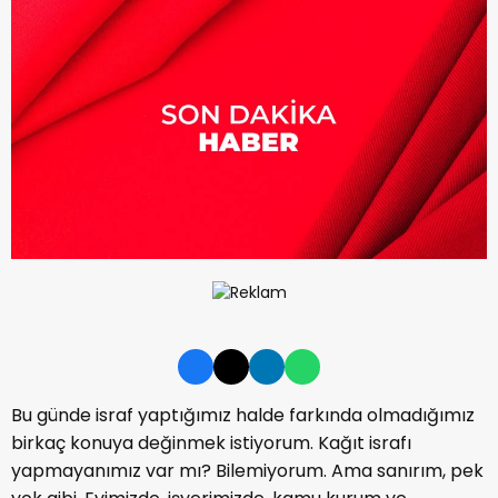
Bu günde israf yaptığımız halde farkında olmadığımız
birkaç konuya değinmek istiyorum. Kağıt israfı
yapmayanımız var mı? Bilemiyorum. Ama sanırım, pek