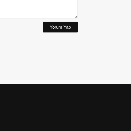
Yorum Yap