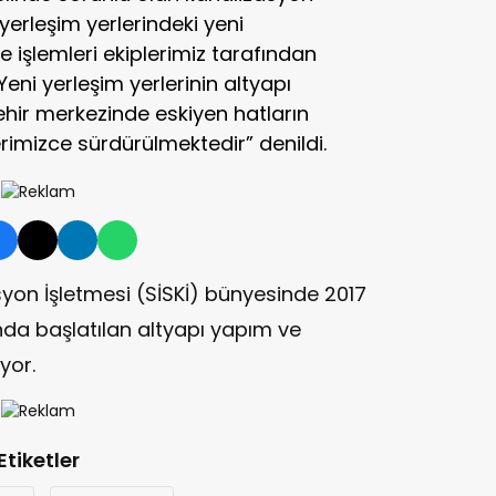
yerleşim yerlerindeki yeni
e işlemleri ekiplerimiz tarafından
. Yeni yerleşim yerlerinin altyapı
hir merkezinde eskiyen hatların
rimizce sürdürülmektedir” denildi.
asyon İşletmesi (SİSKİ) bünyesinde 2017
da başlatılan altyapı yapım ve
yor.
Etiketler