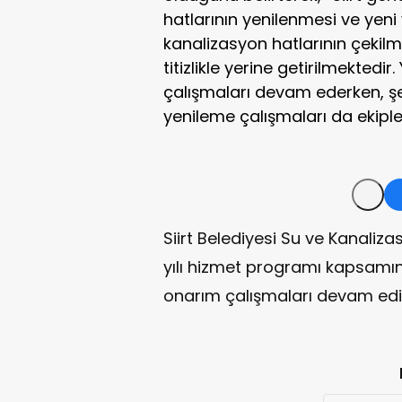
hatlarının yenilenmesi ve yeni 
kanalizasyon hatlarının çekilm
titizlikle yerine getirilmektedir
çalışmaları devam ederken, şe
yenileme çalışmaları da ekiple
Siirt Belediyesi Su ve Kanaliz
yılı hizmet programı kapsamın
onarım çalışmaları devam edi