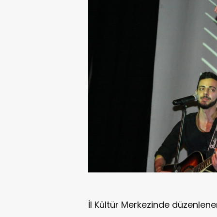
İl Kültür Merkezinde düzenlenen