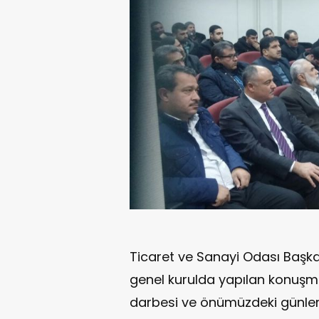
Ticaret ve Sanayi Odası Başk
genel kurulda yapılan konuşm
darbesi ve önümüzdeki günler