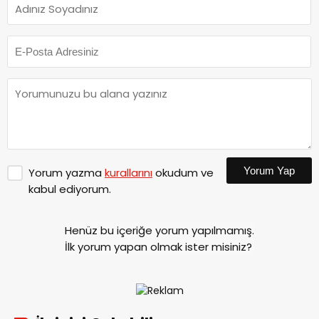
Yorum Yap
Yorum yazma
kurallarını
okudum ve
kabul ediyorum.
Henüz bu içeriğe yorum yapılmamış.
İlk yorum yapan olmak ister misiniz?