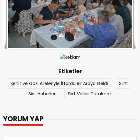
Etiketler
Şehit ve Gazi Aileleriyle İftarda Bir Araya Geldi
Siirt
Siirt Haberleri
Siirt Valilisi Tutulmaz
YORUM YAP