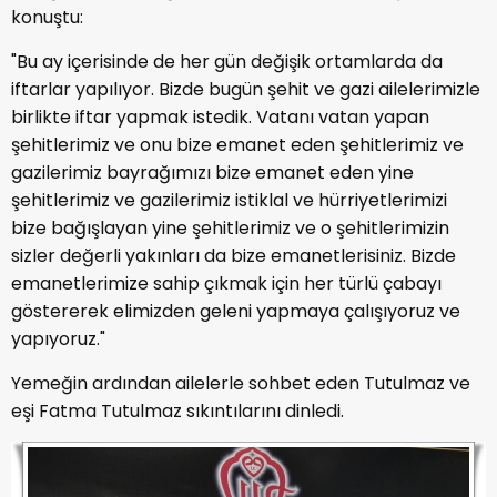
konuştu:
"Bu ay içerisinde de her gün değişik ortamlarda da
iftarlar yapılıyor. Bizde bugün şehit ve gazi ailelerimizle
birlikte iftar yapmak istedik. Vatanı vatan yapan
şehitlerimiz ve onu bize emanet eden şehitlerimiz ve
gazilerimiz bayrağımızı bize emanet eden yine
şehitlerimiz ve gazilerimiz istiklal ve hürriyetlerimizi
bize bağışlayan yine şehitlerimiz ve o şehitlerimizin
sizler değerli yakınları da bize emanetlerisiniz. Bizde
emanetlerimize sahip çıkmak için her türlü çabayı
göstererek elimizden geleni yapmaya çalışıyoruz ve
yapıyoruz."
Yemeğin ardından ailelerle sohbet eden Tutulmaz ve
eşi Fatma Tutulmaz sıkıntılarını dinledi.