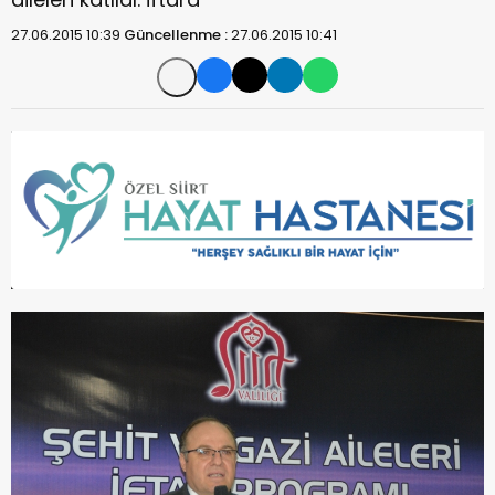
27.06.2015 10:39
Güncellenme :
27.06.2015 10:41