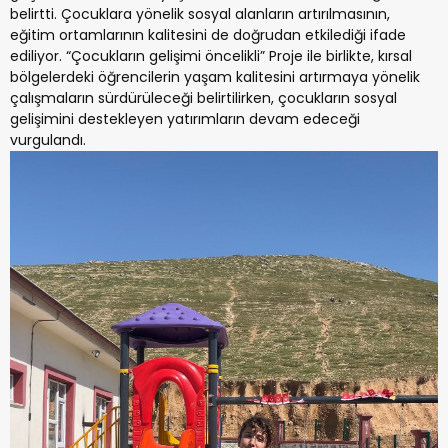
belirtti. Çocuklara yönelik sosyal alanların artırılmasının,
eğitim ortamlarının kalitesini de doğrudan etkilediği ifade
ediliyor. “Çocukların gelişimi öncelikli” Proje ile birlikte, kırsal
bölgelerdeki öğrencilerin yaşam kalitesini artırmaya yönelik
çalışmaların sürdürüleceği belirtilirken, çocukların sosyal
gelişimini destekleyen yatırımların devam edeceği
vurgulandı.