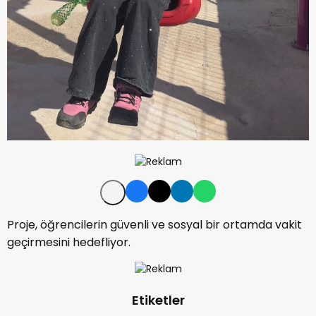
Proje, öğrencilerin güvenli ve sosyal bir ortamda vakit
geçirmesini hedefliyor.
Etiketler