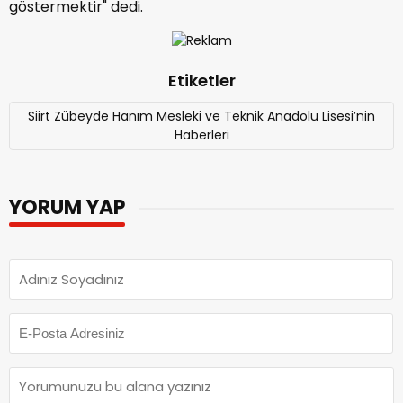
göstermektir" dedi.
Etiketler
Siirt Zübeyde Hanım Mesleki ve Teknik Anadolu Lisesi’nin
Haberleri
YORUM YAP