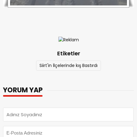
Etiketler
Siirt'in İlçelerinde kış Bastırdı
YORUM YAP