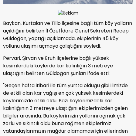
Baykan, Kurtalan ve Tillo ilçesine bağlı tüm köy yolların
açıldığını belirten İl Özel İdare Genel Sekreteri Recep
Güldoğan, yaptığı açıklamada, ekiplerinin 45 köy
yollunu ulaşımı açmaya çalıştığını söyledi.
Pervari, Şirvan ve Eruh ilçelerine bağlı yüksek
kesimlerdeki köylerde kar kalınlığın 3 metreye
ulaştığını belirten Güldoğan şunları ifade etti:
"Geçen hafta itibari ile tüm yurtta olduğu gibi ilimizde
de etkili olan kar yağışı en çok yüksek kesimlerdeki
köylerimizde etkili oldu. Bazı köylerimizdeki kar
kalınlığının 3 metreye ulaştığını ekiplerimizden gelen
bilgiler arasında. Bu köylerimizin yollarını açmak çok
zorlu ve sıkıntılı oldu buna rağmen ekiplerimiz
vatandaşlarımızın mağdur olamaması için ellerinden