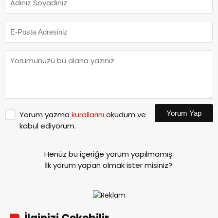
Yorum Yap
Yorum yazma
kurallarını
okudum ve
kabul ediyorum.
Henüz bu içeriğe yorum yapılmamış.
İlk yorum yapan olmak ister misiniz?