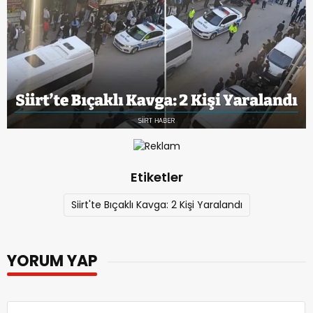
Etiketler
Siirt'te Bıçaklı Kavga: 2 Kişi Yaralandı
YORUM YAP