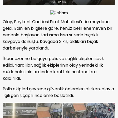
Olay, Beykent Caddesi Fırat Mahallesi’nde meydana
geldi. Edinilen bilgilere göre, henüz belirlenemeyen bir
nedenle başlayan tartışma kısa sürede bıçaklı
kavgaya dönüştü. Kavgada 2 kişi aldıkları bıçak
darbeleriyle yaralandı.
İhbar üzerine bölgeye polis ve sağlık ekipleri sevk
edildi. Yaralılar, sağlık ekiplerinin olay yerindeki ilk
müdahalesinin ardından kentteki hastanelere
kaldırıldı.
Polis ekipleri çevrede güvenlik önlemleri alırken, olayla
ilgili geniş çaplı inceleme başlatıldı.