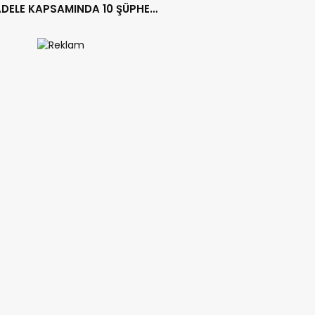
DELE KAPSAMINDA 10 ŞÜPHELİ
LANDI.