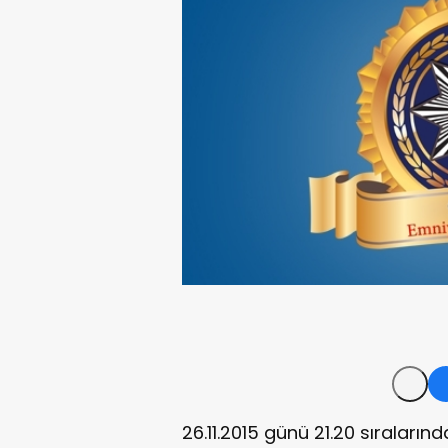
26.11.2015 günü 21.20 sıralar