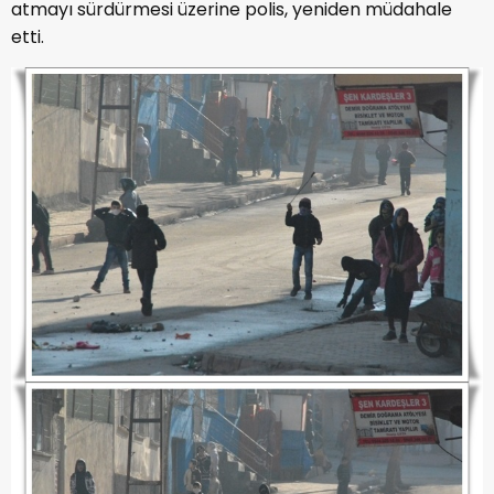
atmayı sürdürmesi üzerine polis, yeniden müdahale
etti.