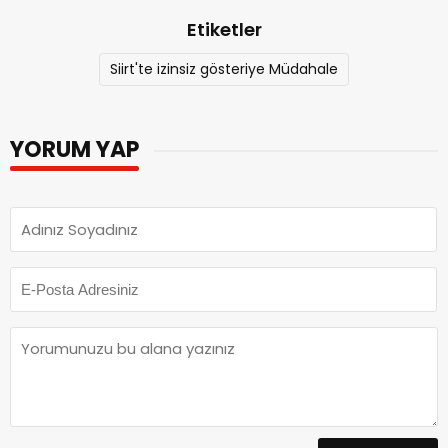
Etiketler
Siirt'te izinsiz gösteriye Müdahale
YORUM YAP