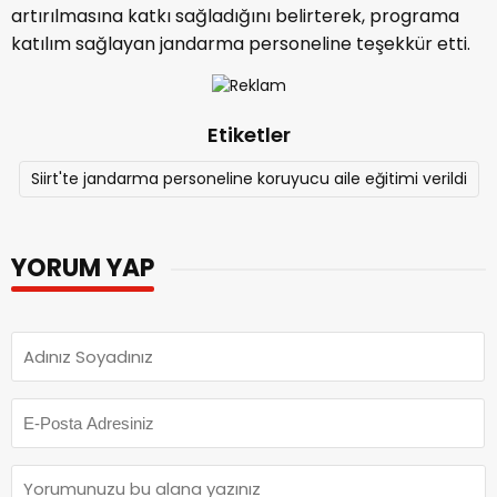
artırılmasına katkı sağladığını belirterek, programa
katılım sağlayan jandarma personeline teşekkür etti.
Etiketler
Siirt'te jandarma personeline koruyucu aile eğitimi verildi
YORUM YAP