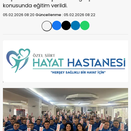
konusunda eğitim verildi.
05.02.2026 08:20
Güncellenme :
05.02.2026 08:22