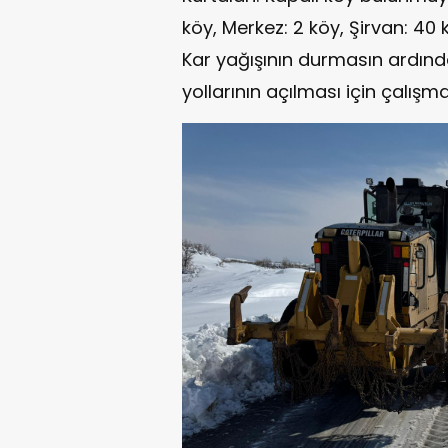
köy, Merkez: 2 köy, Şirvan: 40 
Kar yağışının durmasın ardınd
yollarının açılması için çalışma