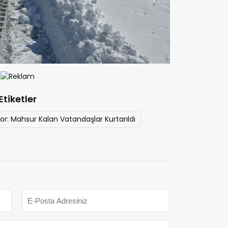
Etiketler
or: Mahsur Kalan Vatandaşlar Kurtarıldı