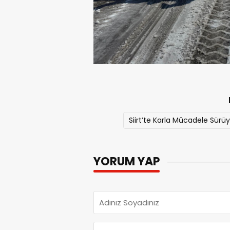
Siirt’te Karla Mücadele Sürüy
YORUM YAP