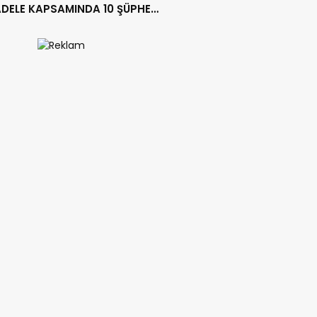
DELE KAPSAMINDA 10 ŞÜPHELİ
LANDI.