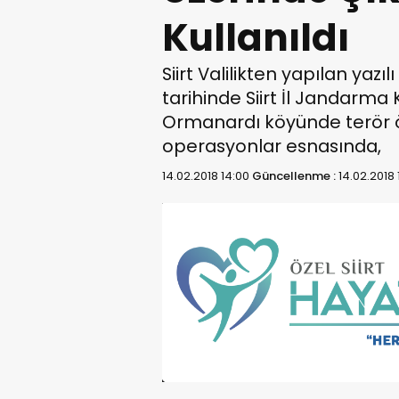
Kullanıldı
Siirt Valilikten yapılan yaz
tarihinde Siirt İl Jandarma 
Ormanardı köyünde terör ö
operasyonlar esnasında,
14.02.2018 14:00
Güncellenme :
14.02.2018 