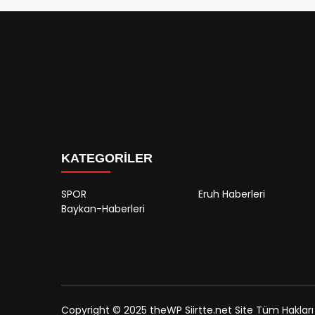
KATEGORİLER
SPOR
Eruh Haberleri
Baykan-Haberleri
Copyright © 2025 theWP Siirtte.net Site Tüm Hakları S