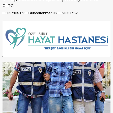
alındı.
06.09.2015 17:50
Güncellenme :
06.09.2015 17:52