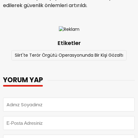
edilerek güvenlik önlemleri artırıldı.
Etiketler
Siirt'te Terör Örgütü Operasyonunda Bir Kişi Gözaltı
YORUM YAP