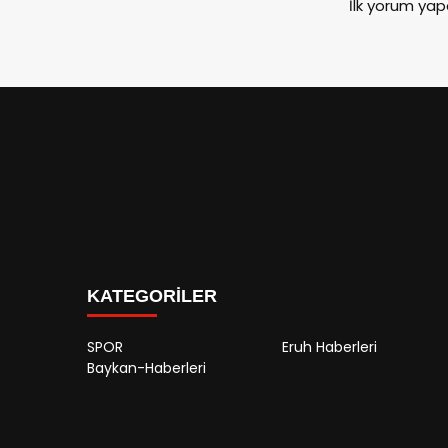
İlk yorum yap
KATEGORİLER
SPOR
Eruh Haberleri
Baykan-Haberleri