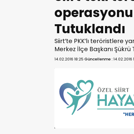
operasyonu
Tutuklandı
Siirt’te PKK’lı teröristlere 
Merkez İlçe Başkanı Şükrü 
14.02.2016 18:25
Güncellenme :
14.02.2016 