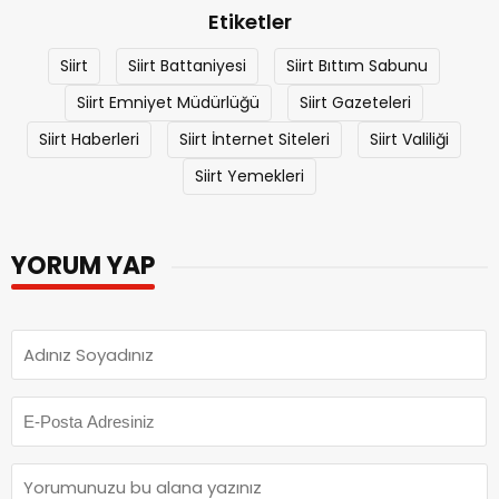
Etiketler
Siirt
Siirt Battaniyesi
Siirt Bıttım Sabunu
Siirt Emniyet Müdürlüğü
Siirt Gazeteleri
Siirt Haberleri
Siirt İnternet Siteleri
Siirt Valiliği
Siirt Yemekleri
YORUM YAP