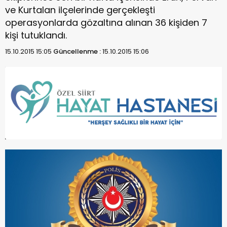
ve Kurtalan ilçelerinde gerçekleşti
operasyonlarda gözaltına alınan 36 kişiden 7
kişi tutuklandı.
15.10.2015 15:05
Güncellenme :
15.10.2015 15:06