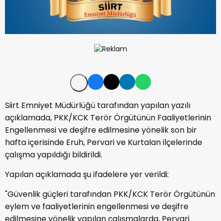
Siirt Emniyet Müdürlüğü tarafından yapılan yazılı
açıklamada, PKK/KCK Terör Örgütünün Faaliyetlerinin
Engellenmesi ve deşifre edilmesine yönelik son bir
hafta içerisinde Eruh, Pervari ve Kurtalan ilçelerinde
çalışma yapıldığı bildirildi.
Yapılan açıklamada şu ifadelere yer verildi:
"Güvenlik güçleri tarafından PKK/KCK Terör Örgütünün
eylem ve faaliyetlerinin engellenmesi ve deşifre
edilmesine yönelik yapılan çalışmalarda, Pervari