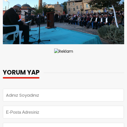
YORUM YAP