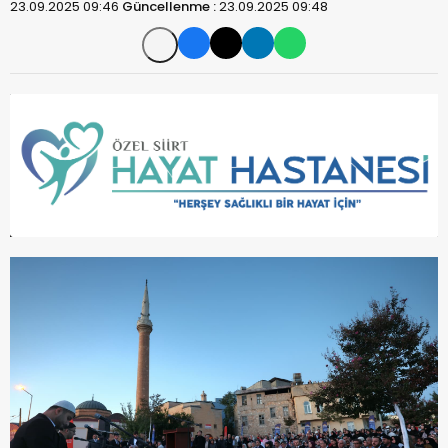
23.09.2025 09:46
Güncellenme :
23.09.2025 09:48