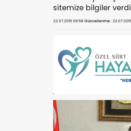
sitemize bilgiler verdi
22.07.2015 09:58
Güncellenme :
22.07.2015