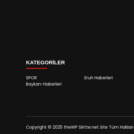
KATEGORİLER
SPOR
Eruh Haberleri
Baykan-Haberleri
Copyright © 2025 theWP Siirtte.net Site Tüm Hakları S