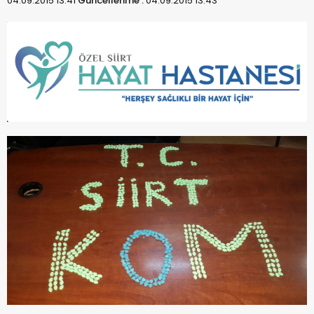
04.09.2015 13:41
Güncellenme :
04.09.2015 13:43