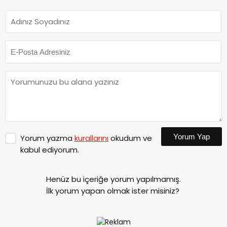
Yorum Yap
Yorum yazma
kurallarını
okudum ve
kabul ediyorum.
Henüz bu içeriğe yorum yapılmamış.
İlk yorum yapan olmak ister misiniz?