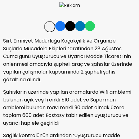
Siirt Emniyet Müdürlüğü Kaçakçılık ve Organize
Suçlarla Mücadele Ekipleri tarafından 28 Ağustos
Cuma günü Uyuşturucu ve Uyarıcı Madde Ticareti’nin
önlenmesi amacıyla şüpheli araç ve şahıslar üzerinde
yapılan çalışmalar kapsamında 2 şüpheli şahıs
gözaltına alındı.
Şahısların üzerinde yapılan aramalarda Wifi amblemi
bulunan açık yeşil renkli 510 adet ve Süperman
amblemi bulunan mavi renkli 90 adet olmak üzere
toplam 600 adet Ecstasy tabir edilen uyuşturucu ve
uyarıcı hap ele geçirildi.
Sağlık kontrolünün ardından ‘Uyuşturucu madde