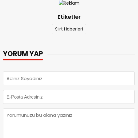
Etiketler
Siirt Haberleri
YORUM YAP