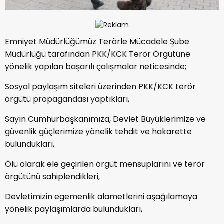
Emniyet Müdürlüğümüz Terörle Mücadele Şube
Müdürlüğü tarafından PKK/KCK Terör Örgütüne
yönelik yapılan başarılı çalışmalar neticesinde;
Sosyal paylaşım siteleri üzerinden PKK/KCK terör
örgütü propagandası yaptıkları,
Sayın Cumhurbaşkanımıza, Devlet Büyüklerimize ve
güvenlik güçlerimize yönelik tehdit ve hakarette
bulundukları,
Ölü olarak ele geçirilen örgüt mensuplarını ve terör
örgütünü sahiplendikleri,
Devletimizin egemenlik alametlerini aşağılamaya
yönelik paylaşımlarda bulundukları,