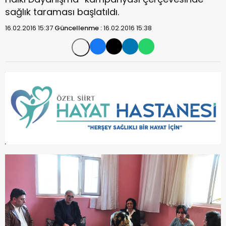
sağlık taraması başlatıldı.
16.02.2016 15:37
Güncellenme :
16.02.2016 15:38