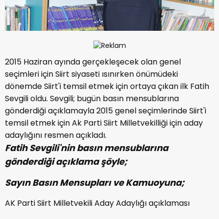
2015 Haziran ayında gerçekleşecek olan genel
seçimleri için Siirt siyaseti ısınırken önümüdeki
dönemde Siirt'i temsil etmek için ortaya çıkan ilk Fatih
Sevgili oldu. Sevgili; bugün basın mensublarına
gönderdiği açıklamayla 2015 genel seçimlerinde Siirt'i
temsil etmek için Ak Parti Siirt Milletvekilliği için aday
adaylığını resmen açıkladı.
Fatih Sevgili'nin basın mensublarına
gönderdiği açıklama şöyle;
Sayın Basın Mensupları ve Kamuoyuna;
AK Parti Siirt Milletvekili Aday Adaylığı açıklaması