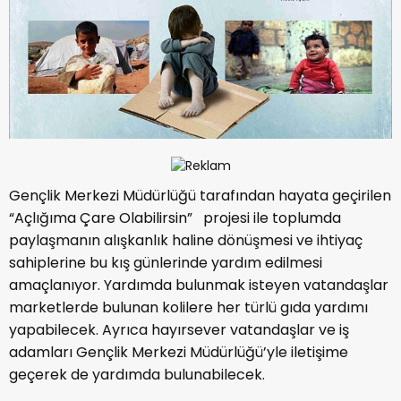
Gençlik Merkezi Müdürlüğü tarafından hayata geçirilen
“Açlığıma Çare Olabilirsin” projesi ile toplumda
paylaşmanın alışkanlık haline dönüşmesi ve ihtiyaç
sahiplerine bu kış günlerinde yardım edilmesi
amaçlanıyor. Yardımda bulunmak isteyen vatandaşlar
marketlerde bulunan kolilere her türlü gıda yardımı
yapabilecek. Ayrıca hayırsever vatandaşlar ve iş
adamları Gençlik Merkezi Müdürlüğü’yle iletişime
geçerek de yardımda bulunabilecek.