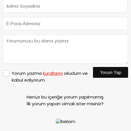
Yorum Yap
Yorum yazma
kurallarını
okudum ve
kabul ediyorum.
Henüz bu içeriğe yorum yapılmamış.
İlk yorum yapan olmak ister misiniz?