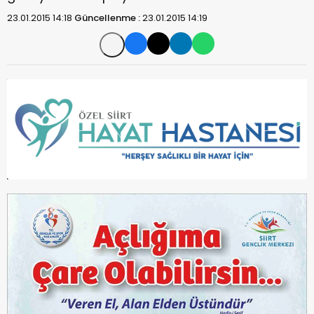
23.01.2015 14:18
Güncellenme :
23.01.2015 14:19