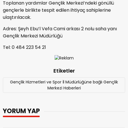
Toplanan yardımlar Gençlik Merkezi’ndeki gönüllü
gençlerle birlikte tespit edilen ihtiyaç sahiplerine
ulaştırılacak.
Adres: Şeyh Ebu’l Vefa Cami arkası 2 nolu saha yanı
Gençlik Merkezi Müdürlüğü
Tel: 0 484 223 54 21
Etiketler
Gençlik Hizmetleri ve Spor İl Müdürlüğüne bağlı Gençlik
Merkezi Haberleri
YORUM YAP