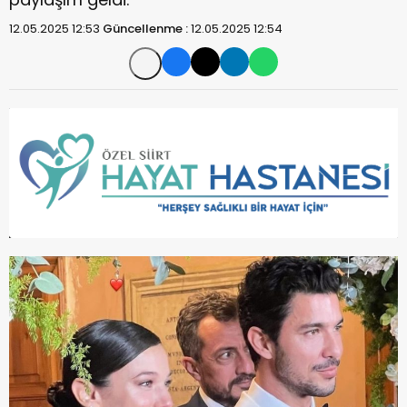
12.05.2025 12:53
Güncellenme :
12.05.2025 12:54