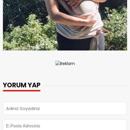
YORUM YAP