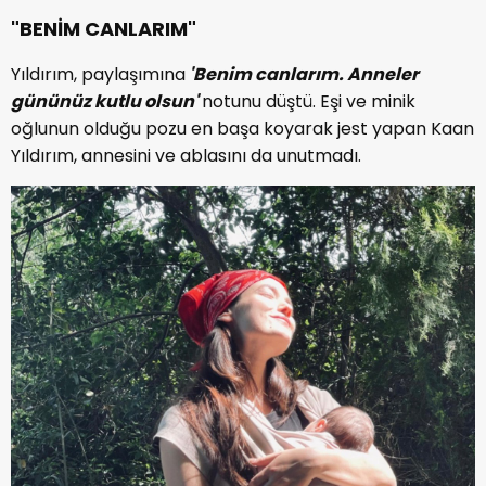
"BENİM CANLARIM"
Yıldırım, paylaşımına
'Benim canlarım. Anneler
gününüz kutlu olsun'
notunu düştü. Eşi ve minik
oğlunun olduğu pozu en başa koyarak jest yapan Kaan
Yıldırım, annesini ve ablasını da unutmadı.