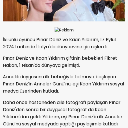
İki ünlü oyuncu Pınar Deniz ve Kaan Yıldırım, 17 Eylül
2024 tarihinde İtalya'da dünyaevine girmişlerdi.
Pınar Deniz ve Kaan Yıldırım çiftinin bebekleri Fikret
Hakan, 1 Nisan'da dünyaya gelmişti.
Annelik duygusunu ilk bebeğiyle tatmaya başlayan
Pınar Deniz'in Anneler Günü'nü, eşi Kaan Yıldırım sosyal
medya üzerinden kutladı.
Daha önce hastaneden aile fotoğrafı paylaşan Pınar
Deniz'den sonra bir duygusal fotoğraf da Kaan
Yıldırım'dan geldi. Yıldırım, eşi Pınar Deniz'in ilk Anneler
Günü'nü sosyal medyada yaptığı paylaşımla kutladı.