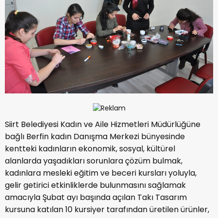
Siirt Belediyesi Kadın ve Aile Hizmetleri Müdürlüğüne
bağlı Berfin kadın Danışma Merkezi bünyesinde
kentteki kadınların ekonomik, sosyal, kültürel
alanlarda yaşadıkları sorunlara çözüm bulmak,
kadınlara mesleki eğitim ve beceri kursları yoluyla,
gelir getirici etkinliklerde bulunmasını sağlamak
amacıyla Şubat ayı başında açılan Takı Tasarım
kursuna katılan 10 kursiyer tarafından üretilen ürünler,