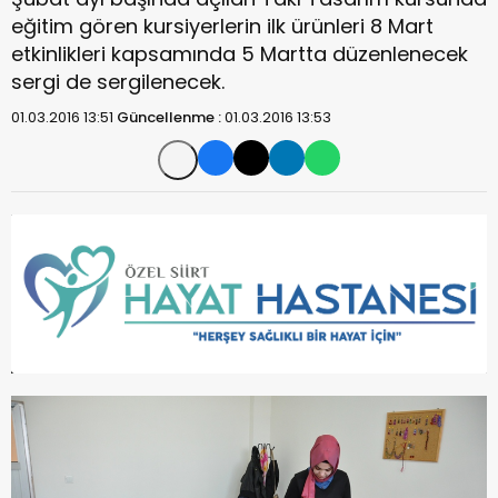
eğitim gören kursiyerlerin ilk ürünleri 8 Mart
etkinlikleri kapsamında 5 Martta düzenlenecek
sergi de sergilenecek.
01.03.2016 13:51
Güncellenme :
01.03.2016 13:53