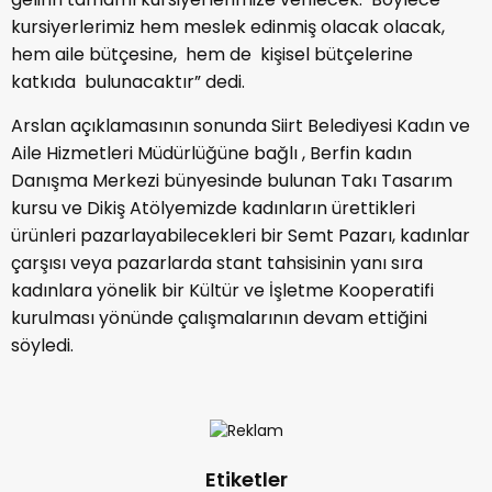
kursiyerlerimiz hem meslek edinmiş olacak olacak,
hem aile bütçesine, hem de kişisel bütçelerine
katkıda bulunacaktır” dedi.
Arslan açıklamasının sonunda Siirt Belediyesi Kadın ve
Aile Hizmetleri Müdürlüğüne bağlı , Berfin kadın
Danışma Merkezi bünyesinde bulunan Takı Tasarım
kursu ve Dikiş Atölyemizde kadınların ürettikleri
ürünleri pazarlayabilecekleri bir Semt Pazarı, kadınlar
çarşısı veya pazarlarda stant tahsisinin yanı sıra
kadınlara yönelik bir Kültür ve İşletme Kooperatifi
kurulması yönünde çalışmalarının devam ettiğini
söyledi.
Etiketler