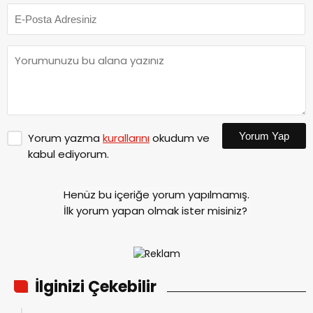
Yorum Yap
Yorum yazma
kurallarını
okudum ve
kabul ediyorum.
Henüz bu içeriğe yorum yapılmamış.
İlk yorum yapan olmak ister misiniz?
İlginizi Çekebilir