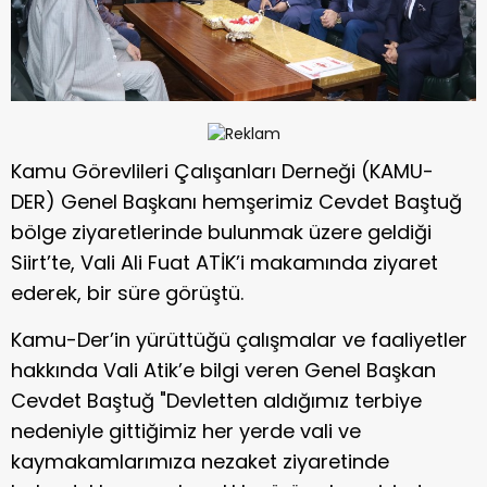
Kamu Görevlileri Çalışanları Derneği (KAMU-
DER) Genel Başkanı hemşerimiz Cevdet Baştuğ
bölge ziyaretlerinde bulunmak üzere geldiği
Siirt’te, Vali Ali Fuat ATİK’i makamında ziyaret
ederek, bir süre görüştü.
Kamu-Der’in yürüttüğü çalışmalar ve faaliyetler
hakkında Vali Atik’e bilgi veren Genel Başkan
Cevdet Baştuğ "Devletten aldığımız terbiye
nedeniyle gittiğimiz her yerde vali ve
kaymakamlarımıza nezaket ziyaretinde