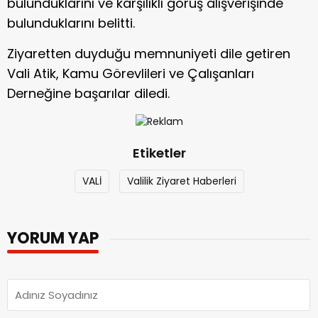
bulunduklarını ve karşılıklı görüş alışverişinde
bulunduklarını belitti.
Ziyaretten duyduğu memnuniyeti dile getiren
Vali Atik, Kamu Görevlileri ve Çalışanları
Derneğine başarılar diledi.
Etiketler
VALİ
Valilik Ziyaret Haberleri
YORUM YAP