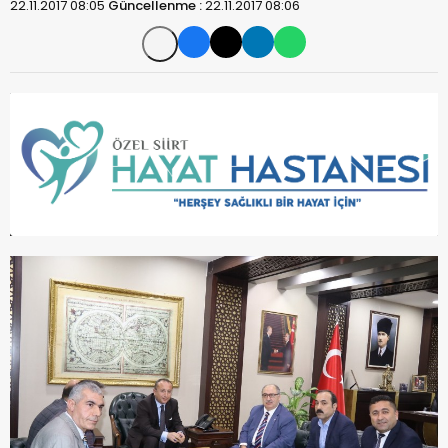
22.11.2017 08:05
Güncellenme :
22.11.2017 08:06