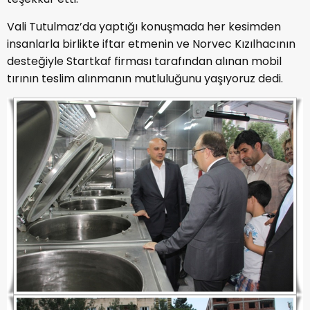
Vali Tutulmaz’da yaptığı konuşmada her kesimden
insanlarla birlikte iftar etmenin ve Norvec Kızılhacının
desteğiyle Startkaf firması tarafından alınan mobil
tırının teslim alınmanın mutluluğunu yaşıyoruz dedi.