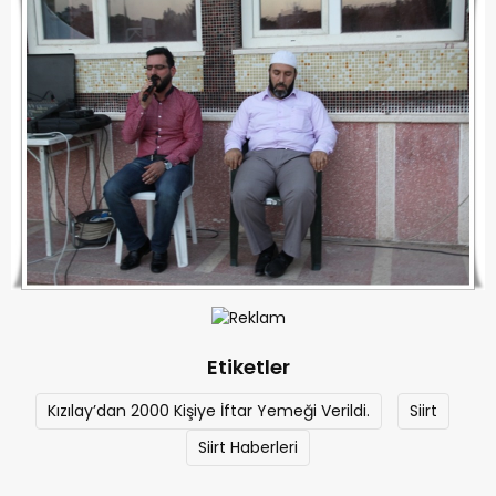
Etiketler
Kızılay’dan 2000 Kişiye İftar Yemeği Verildi.
Siirt
Siirt Haberleri