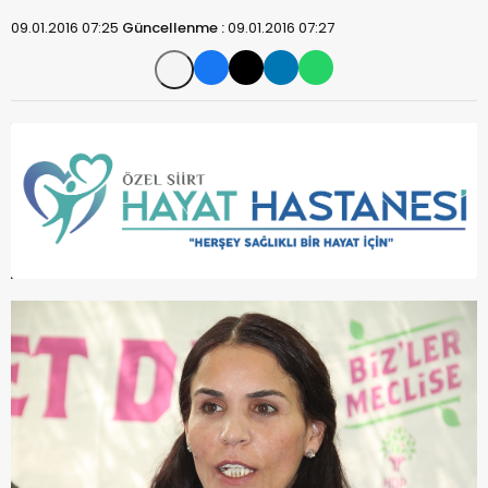
09.01.2016 07:25
Güncellenme :
09.01.2016 07:27