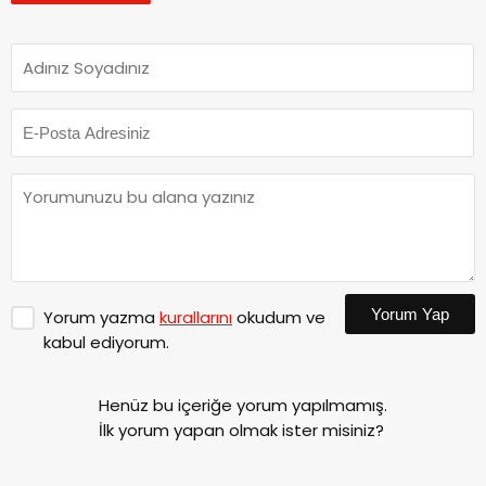
Yorum Yap
Yorum yazma
kurallarını
okudum ve
kabul ediyorum.
Henüz bu içeriğe yorum yapılmamış.
İlk yorum yapan olmak ister misiniz?